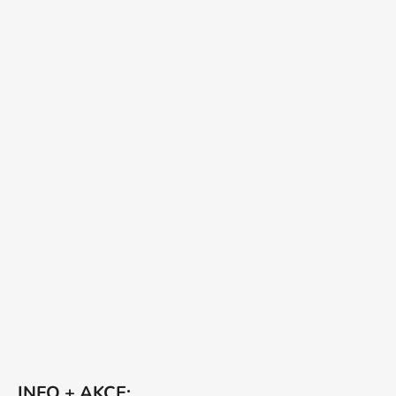
INFO + AKCE: