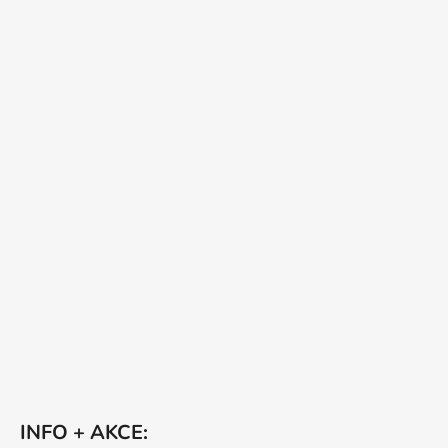
INFO + AKCE: