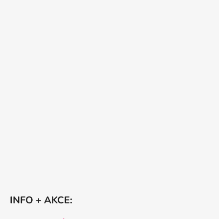
INFO + AKCE: