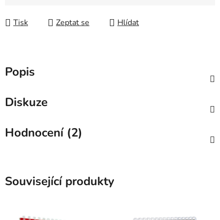
Tisk
Zeptat se
Hlídat
Popis
Diskuze
Hodnocení (2)
Související produkty