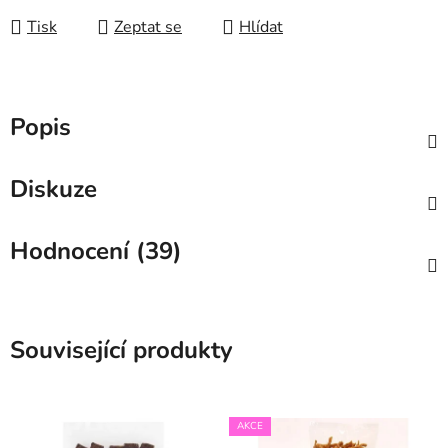
Tisk
Zeptat se
Hlídat
Popis
Diskuze
Hodnocení (39)
Související produkty
AKCE