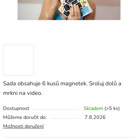
Sada obsahuje 6 kusů magnetek. Sroluj dolů a
mrkni na video.
Dostupnost
Skladem
(>5 ks)
Můžeme doručit do:
7.8.2026
Možnosti doručení