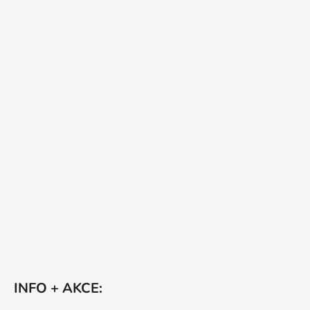
INFO + AKCE: