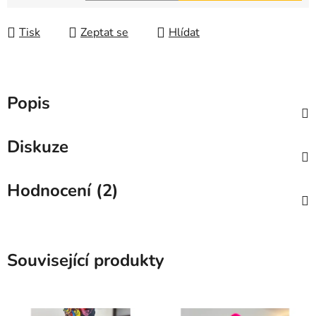
Měrná cena:
Tisk
Zeptat se
Hlídat
Popis
Diskuze
Hodnocení (2)
Související produkty