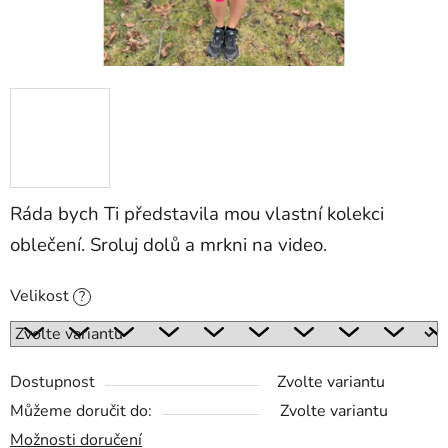
Ráda bych Ti představila mou vlastní kolekci
oblečení. Sroluj dolů a mrkni na video.
Velikost
?
Dostupnost
Zvolte variantu
Můžeme doručit do:
Zvolte variantu
Možnosti doručení