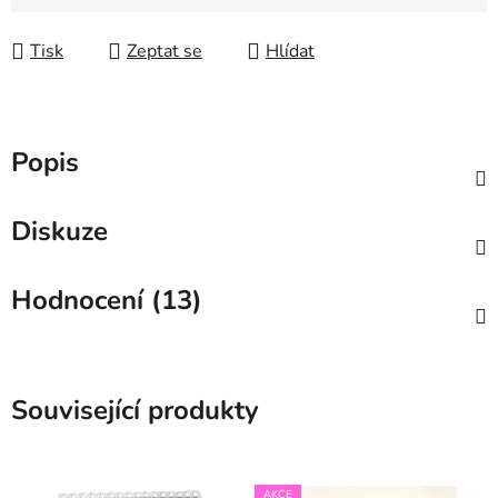
Tisk
Zeptat se
Hlídat
Popis
Diskuze
Hodnocení (13)
Související produkty
AKCE