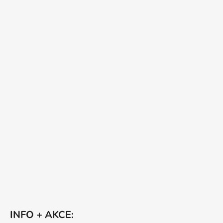
INFO + AKCE: