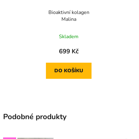
Bioaktivní kolagen
Malina
Skladem
699 Kč
DO KOŠÍKU
Podobné produkty