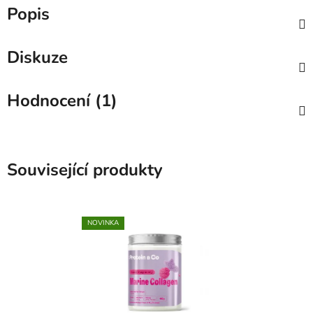
Popis
Diskuze
Hodnocení (1)
Související produkty
NOVINKA