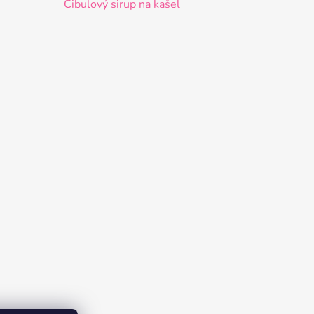
Cibulový sirup na kašel