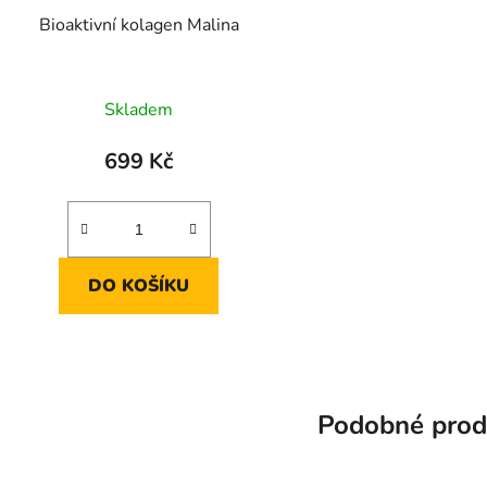
Bioaktivní kolagen Malina
Skladem
699 Kč
DO KOŠÍKU
Podobné prod