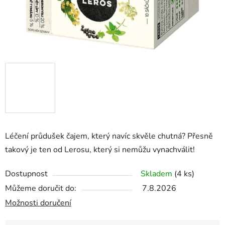
Léčení průdušek čajem, který navíc skvěle chutná? Přesně
takový je ten od Lerosu, který si nemůžu vynachválit!
Dostupnost
Skladem
(4 ks)
Můžeme doručit do:
7.8.2026
Možnosti doručení