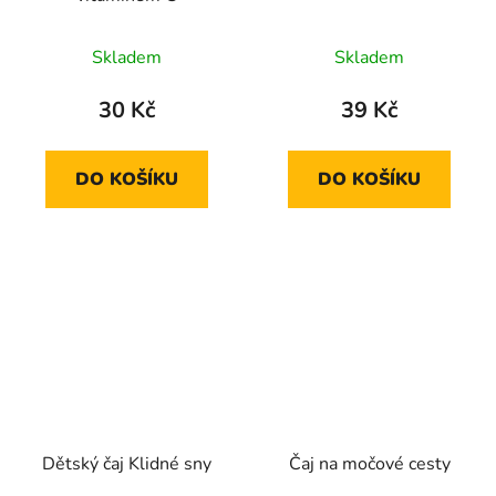
Skladem
Skladem
30 Kč
39 Kč
DO KOŠÍKU
DO KOŠÍKU
Dětský čaj Klidné sny
Čaj na močové cesty