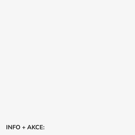
INFO + AKCE: