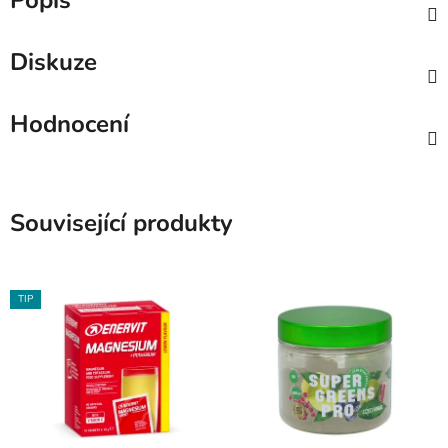
Popis
Diskuze
Hodnocení
Související produkty
TIP